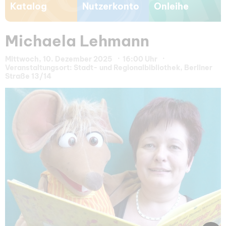
Katalog
Nutzerkonto
Onleihe
Michaela Lehmann
Mittwoch, 10. Dezember 2025
16:00 Uhr
Veranstaltungsort: Stadt- und Regionalbibliothek, Berliner
Straße 13/14