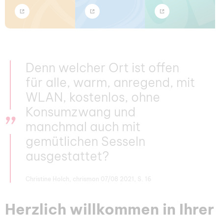
Denn welcher Ort ist offen
für alle, warm, anregend, mit
WLAN, kostenlos, ohne
Konsumzwang und
manchmal auch mit
gemütlichen Sesseln
ausgestattet?
Christine Holch, chrismon 07/08 2021, S. 16
Herzlich willkommen in Ihrer