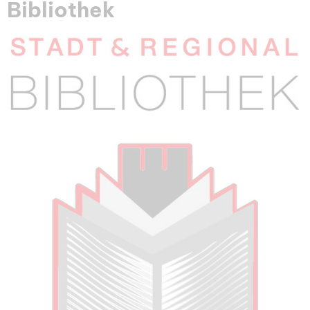
Bibliothek