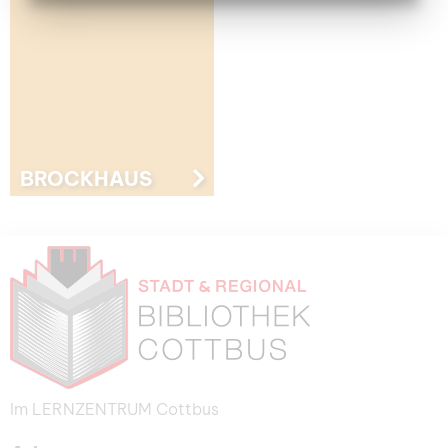
BROCKHAUS
Im LERNZENTRUM Cottbus