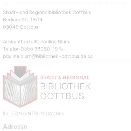
Stadt- und Regionalbibliothek Cottbus
Berliner Str. 13/14
03046 Cottbus
Auskunft erteilt: Pauline Blum
Telefon
0355 38060-19
pauline.blum@bibliothek-cottbus.de
Im LERNZENTRUM Cottbus
Adresse