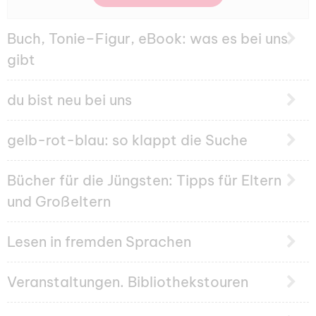
Buch, Tonie–Figur, eBook: was es bei uns
gibt
du bist neu bei uns
gelb-rot-blau: so klappt die Suche
Bücher für die Jüngsten: Tipps für Eltern
und Großeltern
Lesen in fremden Sprachen
Veranstaltungen. Bibliothekstouren