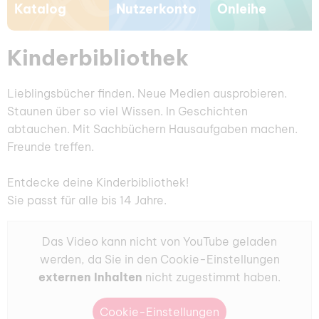
Katalog
Nutzerkonto
Onleihe
Kinderbibliothek
Lieblingsbücher finden. Neue Medien ausprobieren.
Staunen über so viel Wissen. In Geschichten
abtauchen. Mit Sachbüchern Hausaufgaben machen.
Freunde treffen.
Entdecke deine Kinderbibliothek!
Sie passt für alle bis 14 Jahre.
Das Video kann nicht von YouTube geladen
werden, da Sie in den Cookie-Einstellungen
externen Inhalten
nicht zugestimmt haben.
Cookie-Einstellungen