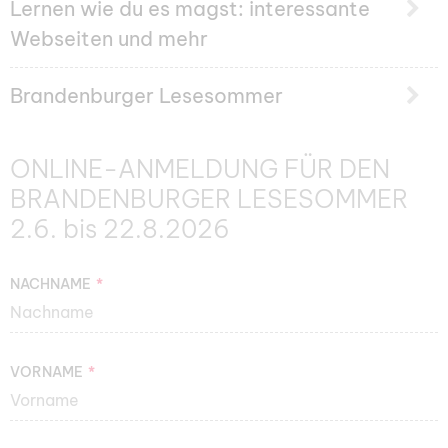
Lernen wie du es magst: interessante
Webseiten und mehr
Brandenburger Lesesommer
ONLINE-ANMELDUNG FÜR DEN
BRANDENBURGER LESESOMMER
2.6. bis 22.8.2026
NACHNAME
VORNAME