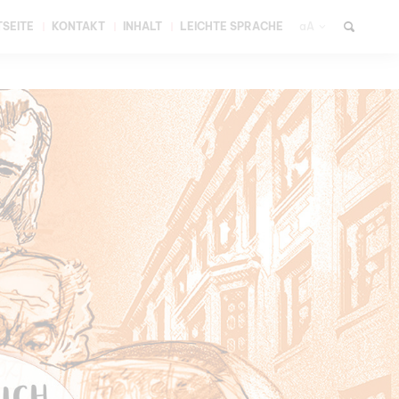
SEITE
KONTAKT
INHALT
LEICHTE SPRACHE
aA