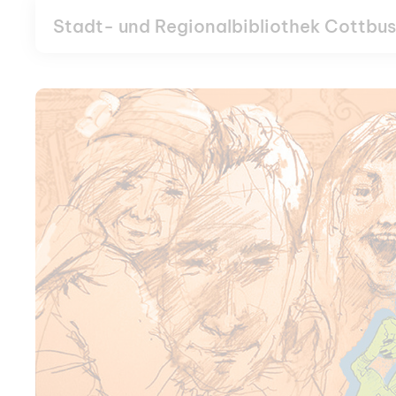
Stadt- und Regionalbibliothek Cottbus