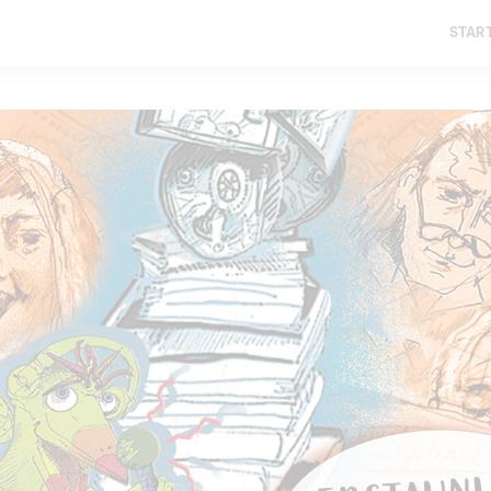
START