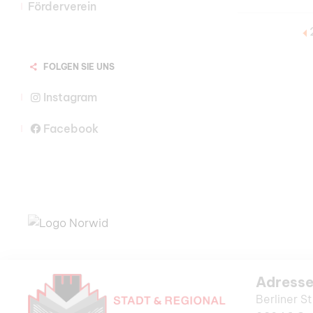
Förderverein
FOLGEN SIE UNS
Instagram
Facebook
Adress
Berliner St