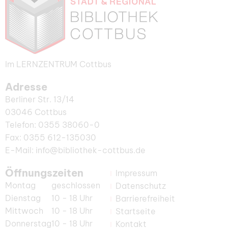
Im LERNZENTRUM Cottbus
Adresse
Berliner Str. 13/14
03046 Cottbus
Telefon: 0355 38060-0
Fax: 0355 612-135030
E-Mail: info@bibliothek-cottbus.de
Öffnungszeiten
Impressum
Montag
geschlossen
Datenschutz
Dienstag
10 - 18 Uhr
Barrierefreiheit
Mittwoch
10 - 18 Uhr
Startseite
Donnerstag
10 - 18 Uhr
Kontakt