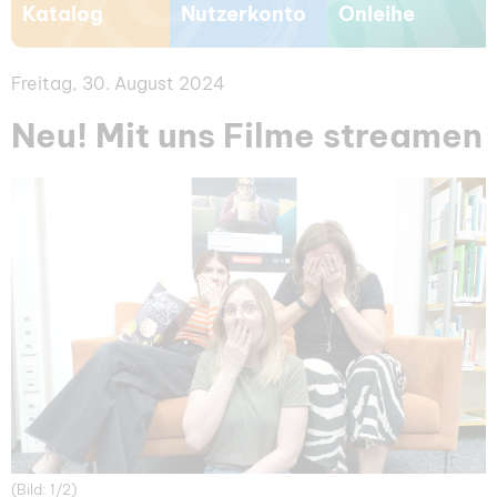
Katalog
Nutzerkonto
Onleihe
Freitag, 30. August 2024
Neu! Mit uns Filme streamen
(Bild: 1/2)