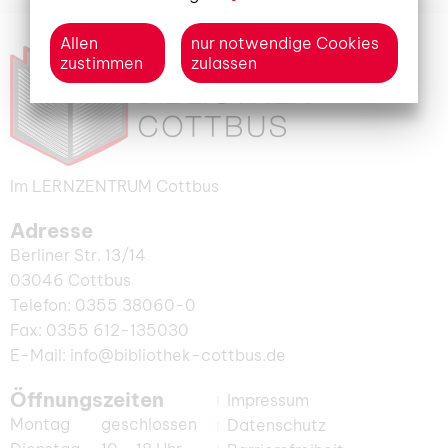
Allen
nur notwendige Cookies
zustimmen
zulassen
Im LERNZENTRUM Cottbus
Adresse
Berliner Str. 13/14
03046 Cottbus
Telefon: 0355 38060-0
Fax: 0355 612-135030
E-Mail: info@bibliothek-cottbus.de
Öffnungszeiten
Impressum
Montag
geschlossen
Datenschutz