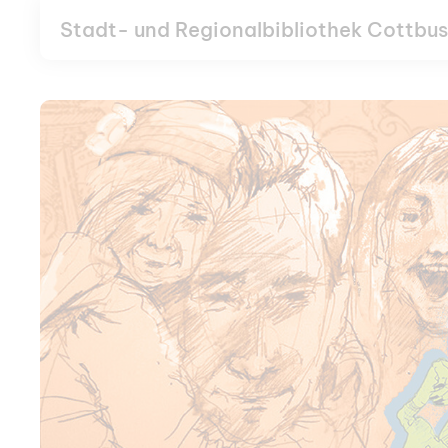
Stadt- und Regionalbibliothek Cottbus