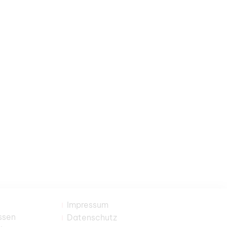
Impressum
ssen
Datenschutz