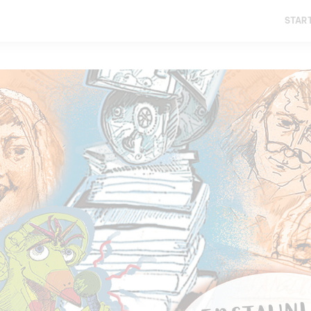
START