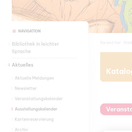
NAVIGATION
Sie sind hier:
Stad
Bibliothek in leichter
Sprache
Aktuelles
Katalo
Aktuelle Meldungen
Newsletter
Veranstaltungskalender
Veranst
Ausstellungskalender
Kartenreservierung
Archiv