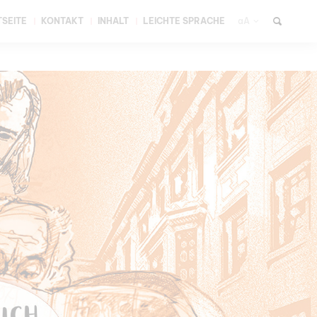
SEITE
KONTAKT
INHALT
LEICHTE SPRACHE
aA