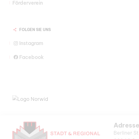
Förderverein
FOLGEN SIE UNS
Instagram
Facebook
Adress
Berliner St