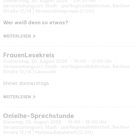
Donnerstag, 20. August 2026
09:30 Uhr
Veranstaltungsort: Stadt- und Regionalbibliothek, Berliner
Straße 13/14 | Veranstaltungsraum (1.OG)
Wer weiß denn so etwas?
WEITERLESEN
FrauenLesekreis
Donnerstag, 20. August 2026
10:00 – 12:00 Uhr
Veranstaltungsort: Stadt- und Regionalbibliothek, Berliner
Straße 13/14 | Lesecafé
Immer donnerstags
WEITERLESEN
Onleihe-Sprechstunde
Dienstag, 25. August 2026
15:00 – 16:00 Uhr
Veranstaltungsort: Stadt- und Regionalbibliothek, Berliner
Straße 13/14 | Multimediakabinett (2.OG)