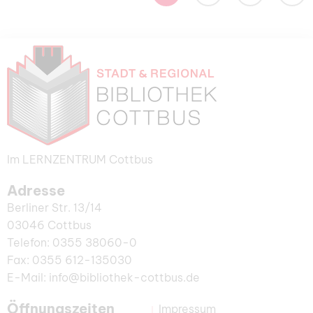
Im LERNZENTRUM Cottbus
Adresse
Berliner Str. 13/14
03046 Cottbus
Telefon: 0355 38060-0
Fax: 0355 612-135030
E-Mail: info@bibliothek-cottbus.de
Öffnungszeiten
Impressum