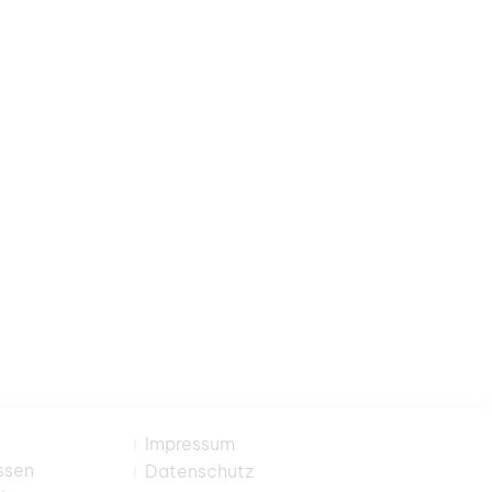
Impressum
ssen
Datenschutz