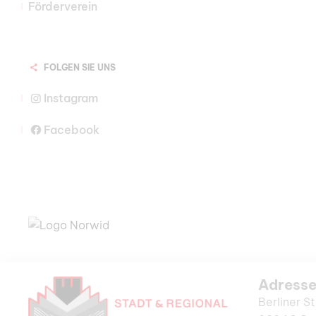
Förderverein
FOLGEN SIE UNS
Instagram
Facebook
Adress
Berliner St