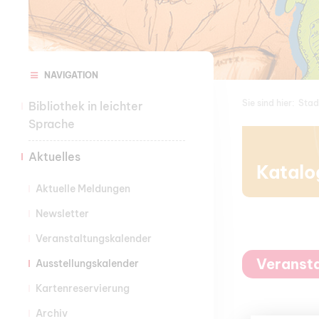
NAVIGATION
Sie sind hier:
Stad
Bibliothek in leichter
Sprache
Aktuelles
Katalo
Aktuelle Meldungen
Newsletter
Veranstaltungskalender
Veranst
Ausstellungskalender
Kartenreservierung
Archiv