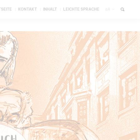
SEITE
KONTAKT
INHALT
LEICHTE SPRACHE
aA