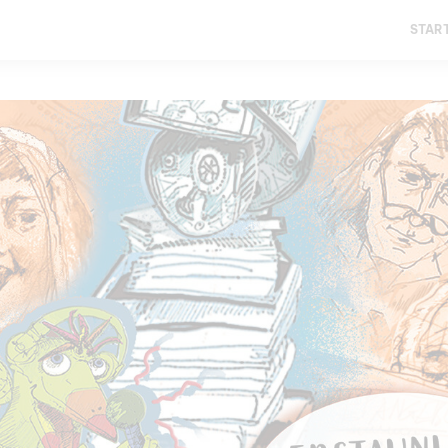
START