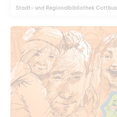
Stadt- und Regionalbibliothek Cottbus