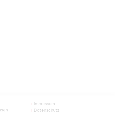
Impressum
ssen
Datenschutz