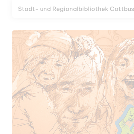
Stadt- und Regionalbibliothek Cottbus