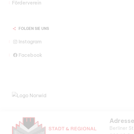
Förderverein
FOLGEN SIE UNS
Instagram
Facebook
Adress
Berliner St