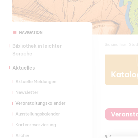
NAVIGATION
Sie sind hier:
Stad
Bibliothek in leichter
Sprache
Aktuelles
Katalo
Aktuelle Meldungen
Newsletter
Veranstaltungskalender
Veranst
Ausstellungskalender
Kartenreservierung
Archiv