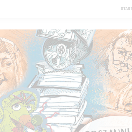
START