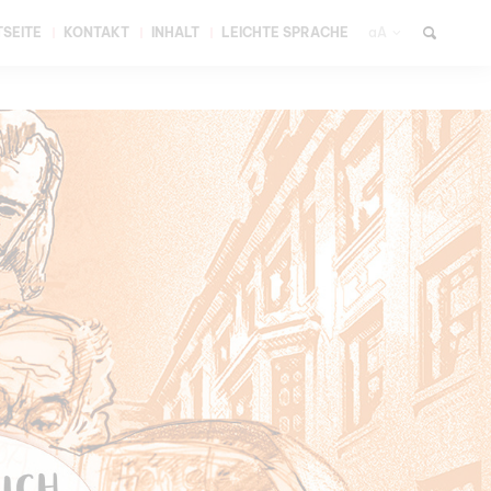
SEITE
KONTAKT
INHALT
LEICHTE SPRACHE
aA